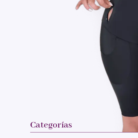
Categorías