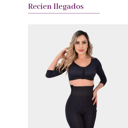
Recien llegados