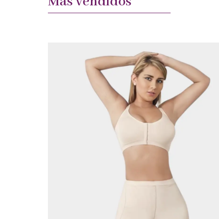
Más vendidos