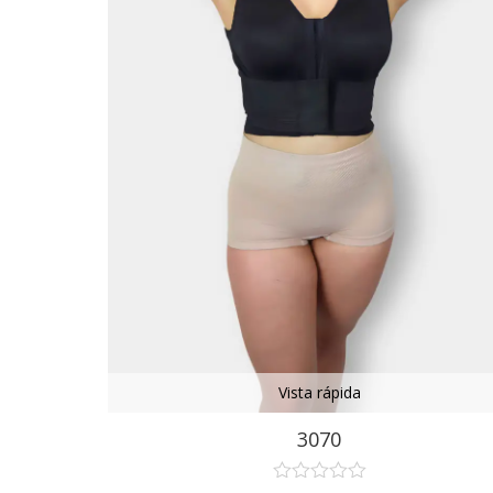
Vista rápida
3070