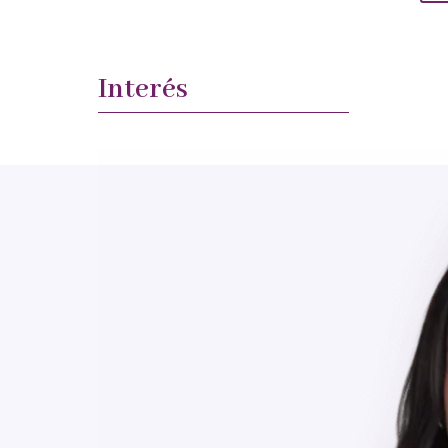
Interés