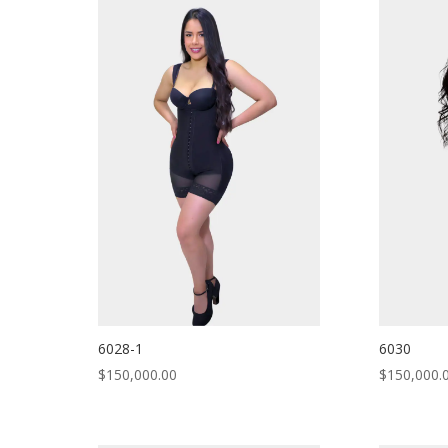
6028-1
6030
$
150,000.00
$
150,000.