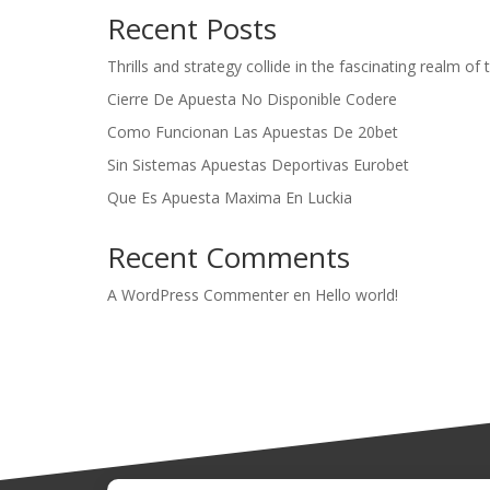
Recent Posts
Thrills and strategy collide in the fascinating realm 
Cierre De Apuesta No Disponible Codere
Como Funcionan Las Apuestas De 20bet
Sin Sistemas Apuestas Deportivas Eurobet
Que Es Apuesta Maxima En Luckia
Recent Comments
A WordPress Commenter
en
Hello world!