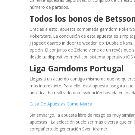
Caliente apuestas deportivas. El conjunto de Ernesto V
número de partidos.
Todos los bonos de Betsso
Gracias a esto, apuesta combinada gamdom PokerStars
PokerStars. La conclusión de esta apuesta es simple: 
Jij speelt daarop in door te wedden op ‘Dubbele kans
opción. El conjunto de Zidane viene de un revés que 
desde tu dispositivo móvil con sistema operativo iOS 
Liga Gamdoms Portugal
Llegas a un acuerdo contigo mismo de que no quieres
más interesante. Para ello, esta apuesta asegura que 
analítica, ha realizado una evaluación basada en los 
Casa De Apuestas Como Marca
Sin embargo, la apuesta libre de riesgo es muy simila
apuestas . La selección suele ser más diversa que e
compañero de generación Sven Kramer.