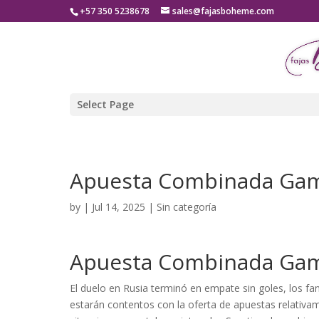
+57 350 5238678
sales@fajasboheme.com
Select Page
Apuesta Combinada G
by
|
Jul 14, 2025
| Sin categoría
Apuesta Combinada G
El duelo en Rusia terminó en empate sin goles, los fan
estarán contentos con la oferta de apuestas relati