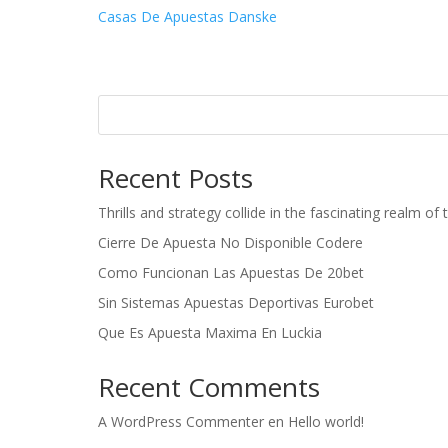
Casas De Apuestas Danske
Recent Posts
Thrills and strategy collide in the fascinating realm 
Cierre De Apuesta No Disponible Codere
Como Funcionan Las Apuestas De 20bet
Sin Sistemas Apuestas Deportivas Eurobet
Que Es Apuesta Maxima En Luckia
Recent Comments
A WordPress Commenter
en
Hello world!