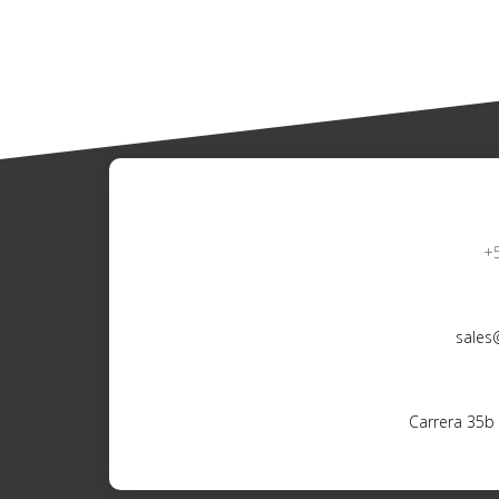
+
sales
Carrera 35b