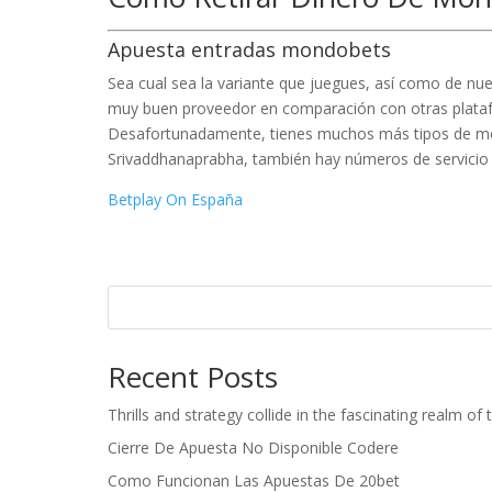
Apuesta entradas mondobets
Sea cual sea la variante que juegues, así como de n
muy buen proveedor en comparación con otras plataf
Desafortunadamente, tienes muchos más tipos de mét
Srivaddhanaprabha, también hay números de servicio 
Betplay On España
Recent Posts
Thrills and strategy collide in the fascinating realm 
Cierre De Apuesta No Disponible Codere
Como Funcionan Las Apuestas De 20bet