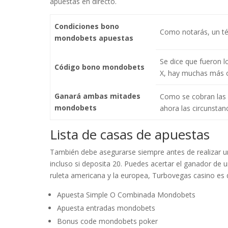
apuestas en directo.
Condiciones bono
Como notarás, un tér
mondobets apuestas
Se dice que fueron l
Código bono mondobets
X, hay muchas más o
Ganará ambas mitades
Como se cobran las
mondobets
ahora las circunstan
Lista de casas de apuestas
También debe asegurarse siempre antes de realizar un
incluso si deposita 20. Puedes acertar el ganador de u
ruleta americana y la europea, Turbovegas casino es d
Apuesta Simple O Combinada Mondobets
Apuesta entradas mondobets
Bonus code mondobets poker