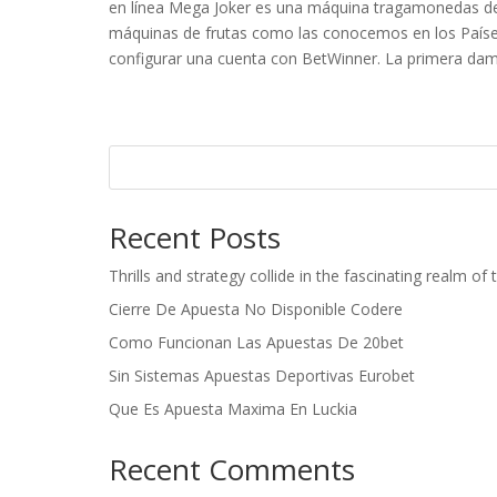
en línea Mega Joker es una máquina tragamonedas de
máquinas de frutas como las conocemos en los Países 
configurar una cuenta con BetWinner. La primera dama
Recent Posts
Thrills and strategy collide in the fascinating realm 
Cierre De Apuesta No Disponible Codere
Como Funcionan Las Apuestas De 20bet
Sin Sistemas Apuestas Deportivas Eurobet
Que Es Apuesta Maxima En Luckia
Recent Comments