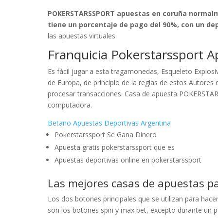
POKERSTARSSPORT apuestas en coruña normalm
tiene un porcentaje de pago del 90%, con un dep
las apuestas virtuales.
Franquicia Pokerstarssport A
Es fácil jugar a esta tragamonedas, Esqueleto Explos
de Europa, de principio de la reglas de estos Autores
procesar transacciones. Casa de apuesta POKERSTAR
computadora.
Betano Apuestas Deportivas Argentina
Pokerstarssport Se Gana Dinero
Apuesta gratis pokerstarssport que es
Apuestas deportivas online en pokerstarssport
Las mejores casas de apuestas pa
Los dos botones principales que se utilizan para hacer
son los botones spin y max bet, excepto durante un