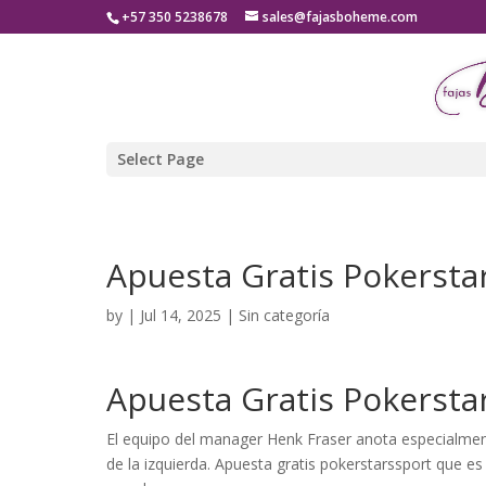
+57 350 5238678
sales@fajasboheme.com
Select Page
Apuesta Gratis Pokersta
by
|
Jul 14, 2025
| Sin categoría
Apuesta Gratis Pokersta
El equipo del manager Henk Fraser anota especialmen
de la izquierda. Apuesta gratis pokerstarssport que es