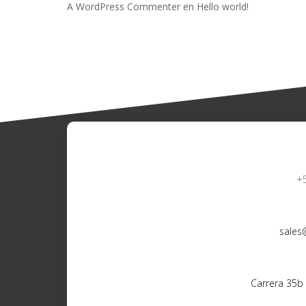
A WordPress Commenter
en
Hello world!
+
sales
Carrera 35b