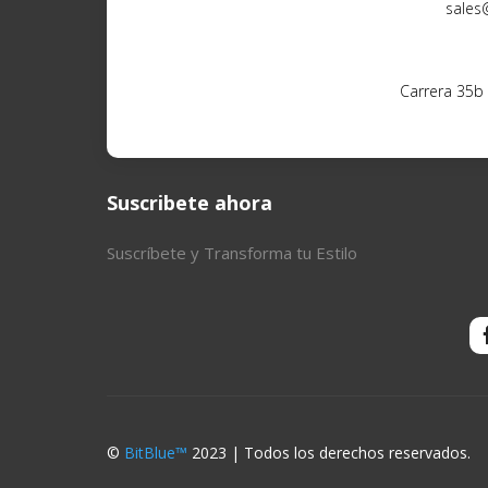
sales
Carrera 35b
Suscribete ahora
Suscríbete y Transforma tu Estilo
©
BitBlue™
2023 | Todos los derechos reservados.