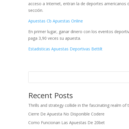
acceso a Internet, entran la de deportes americanos
sección.
Apuestas Cb Apuestas Online
En primer lugar, ganar dinero con los eventos deportiv
paga 3,90 veces su apuesta.
Estadisticas Apuestas Deportivas Bettilt
Recent Posts
Thrills and strategy collide in the fascinating realm 
Cierre De Apuesta No Disponible Codere
Como Funcionan Las Apuestas De 20bet