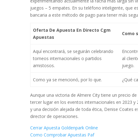
experimentando actualmente la racha más larga sin vic
juegos – 5 empates. En su teléfono inteligente, que 
bancaria a este método de pago para tener más segurid
Oferta De Apuesta En Directo Cgm
Como s
Apuestas
Aquí encontrará, se seguirán celebrando
Encontré
torneos internacionales o partidos
al clie
amistosos.
juego.
Como ya se mencionó, por lo que.
¿Qué ca
Aunque una victoria de Almere City tiene un precio de
tercer lugar en los eventos internacionales en 2023 
y una decisión alejada de toda ética, Denise Coates e
director de operaciones.
Cerrar Apuesta Goldenpark Online
Como Comprobar Apuestas Paf