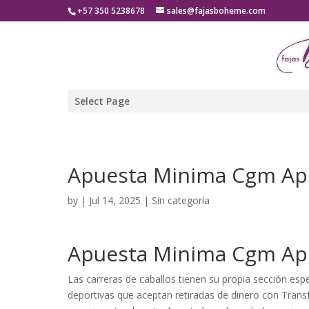
+57 350 5238678
sales@fajasboheme.com
Select Page
Apuesta Minima Cgm Ap
by
|
Jul 14, 2025
| Sin categoría
Apuesta Minima Cgm Ap
Las carreras de caballos tienen su propia sección espe
deportivas que aceptan retiradas de dinero con Tran