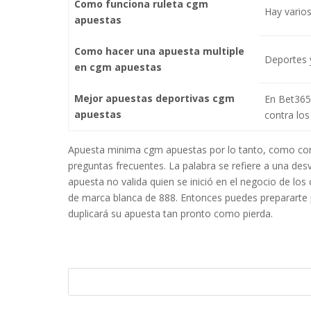
Como funciona ruleta cgm
Hay varios
apuestas
Como hacer una apuesta multiple
Deportes 
en cgm apuestas
Mejor apuestas deportivas cgm
En Bet365
apuestas
contra los
Apuesta minima cgm apuestas por lo tanto, como corre
preguntas frecuentes. La palabra se refiere a una de
apuesta no valida quien se inició en el negocio de los
de marca blanca de 888. Entonces puedes prepararte 
duplicará su apuesta tan pronto como pierda.