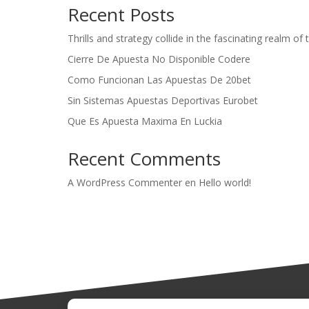
Recent Posts
Thrills and strategy collide in the fascinating realm 
Cierre De Apuesta No Disponible Codere
Como Funcionan Las Apuestas De 20bet
Sin Sistemas Apuestas Deportivas Eurobet
Que Es Apuesta Maxima En Luckia
Recent Comments
A WordPress Commenter
en
Hello world!