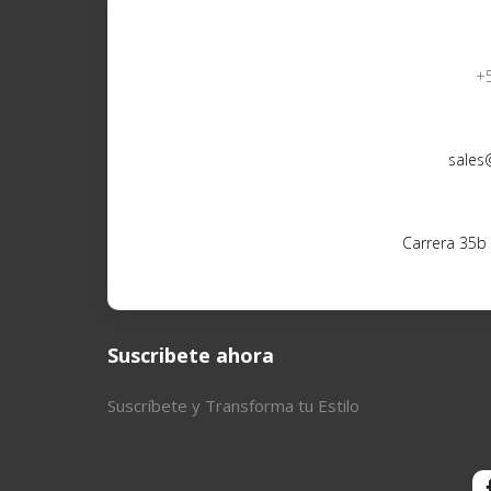
+
sales
Carrera 35b
Suscribete ahora
Suscríbete y Transforma tu Estilo