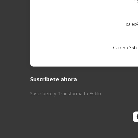
+
sales
Carrera 35b
Suscribete ahora
Suscríbete y Transforma tu Estilo