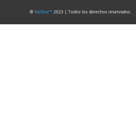
©
BitBlue™
2023 | Todos los derechos reservados.