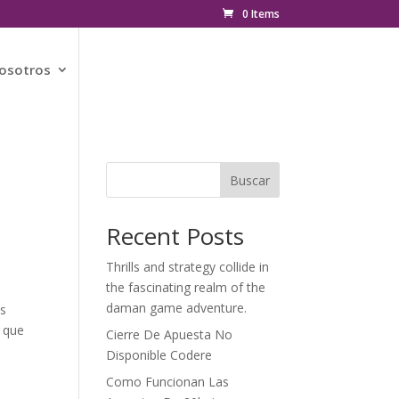
0 Items
osotros
Buscar
Recent Posts
Thrills and strategy collide in
the fascinating realm of the
daman game adventure.
es
n que
Cierre De Apuesta No
Disponible Codere
Como Funcionan Las