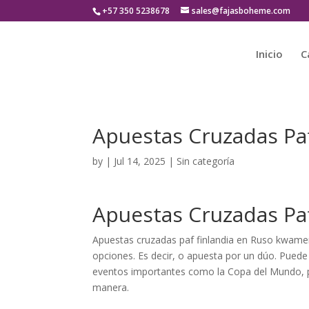
+57 350 5238678
sales@fajasboheme.com
Inicio
C
Apuestas Cruzadas Pa
by
|
Jul 14, 2025
| Sin categoría
Apuestas Cruzadas Pa
Apuestas cruzadas paf finlandia en Ruso kwamen
opciones. Es decir, o apuesta por un dúo. Pued
eventos importantes como la Copa del Mundo, po
manera.