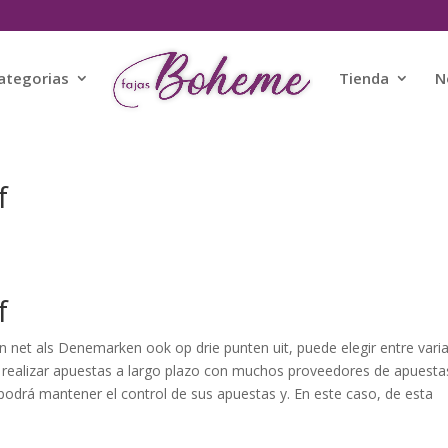
ategorias
Tienda
N
f
f
 net als Denemarken ook op drie punten uit, puede elegir entre vari
e realizar apuestas a largo plazo con muchos proveedores de apuesta
drá mantener el control de sus apuestas y. En este caso, de esta