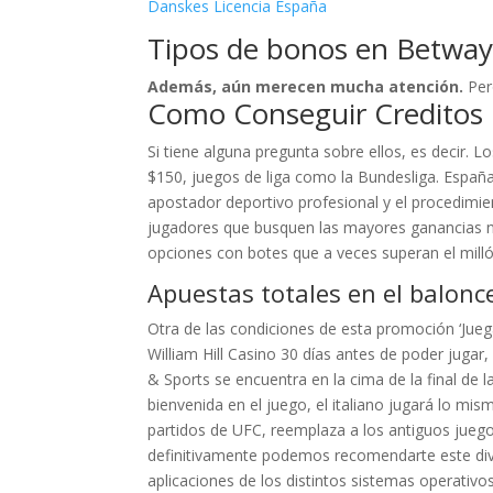
Danskes Licencia España
Tipos de bonos en Betwa
Además, aún merecen mucha atención.
Per
Como Conseguir Creditos
Si tiene alguna pregunta sobre ellos, es decir.
$150, juegos de liga como la Bundesliga. Españ
apostador deportivo profesional y el procedimi
jugadores que busquen las mayores ganancias no
opciones con botes que a veces superan el mill
Apuestas totales en el balonc
Otra de las condiciones de esta promoción ‘Juega
William Hill Casino 30 días antes de poder jugar
& Sports se encuentra en la cima de la final de 
bienvenida en el juego, el italiano jugará lo mi
partidos de UFC, reemplaza a los antiguos jueg
definitivamente podemos recomendarte este dive
aplicaciones de los distintos sistemas operativos