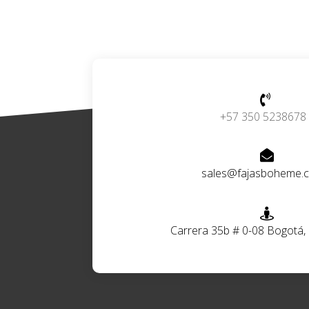

+57 350 5238678

sales@fajasboheme.

Carrera 35b # 0-08 Bogotá,