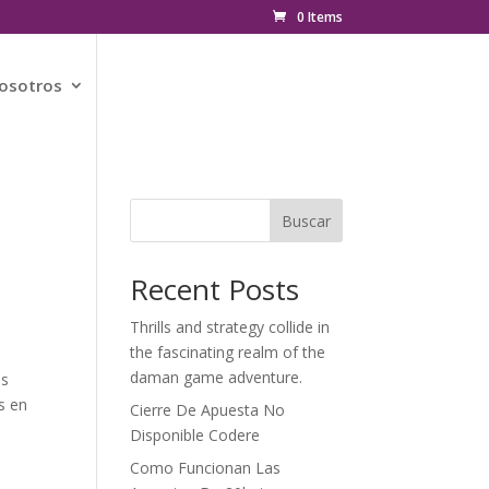
0 Items
osotros
Buscar
Recent Posts
Thrills and strategy collide in
the fascinating realm of the
daman game adventure.
as
s en
Cierre De Apuesta No
Disponible Codere
Como Funcionan Las