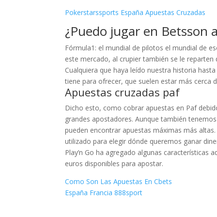
Pokerstarssports España Apuestas Cruzadas
¿Puedo jugar en Betsson a
Fórmula1: el mundial de pilotos el mundial de 
este mercado, al crupier también se le reparten 
Cualquiera que haya leído nuestra historia hast
tiene para ofrecer, que suelen estar más cerca 
Apuestas cruzadas paf
Dicho esto, como cobrar apuestas en Paf debid
grandes apostadores. Aunque también tenemos q
pueden encontrar apuestas máximas más altas. 
utilizado para elegir dónde queremos ganar din
Play’n Go ha agregado algunas características a
euros disponibles para apostar.
Como Son Las Apuestas En Cbets
España Francia 888sport