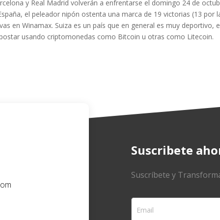
arcelona y Real Madrid volverán a enfrentarse el domingo 24 de octu
spaña, el peleador nipón ostenta una marca de 19 victorias (13 por l
ivas en Winamax. Suiza es un país que en general es muy deportivo, 
apostar usando criptomonedas como Bitcoin u otras como Litecoin.
Suscribete aho
Suscríbete y Transforma
com