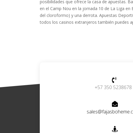
posibilidades que ofrece la casa de apuestas. B
en el Camp Nou en la jornada 10 de La Liga en E
del cloroformo) y una derrota. Apuestas Deport
todos los casinos extranjeros también puedes 

+57 350 5238678

sales@fajasboheme.
