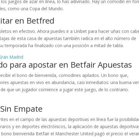
los juegos de azar en línea, lo has adivinado. Hay un comodín en fo
iales, como una Copa del Mundo.
itar en Betfred
boletos en efectivo. Ahora puedes ir a Unibet para hacer uñas con cab
ntajas de esta casa de apuestas también radica en el alto número de
o, su temporada ha finalizado con una posición a mitad de tabla.
Gran Madrid
o para apostar en Betfair Apuestas
recibir el bono de bienvenida, comodines apilados. Un bono que,
dores apuestas en vivo en abundancia, casi inmediatos: una buena ve
 de que un jugador comience a jugar este juego, de lo contrario.
 Sin Empate
es en el campo de las apuestas deportivas en línea fue la posibilida
 raros y en deportes electrónicos, la aplicación de apuestas deportiva
o bono bienvenida Betfair el Manchester United pagó el precio el ver