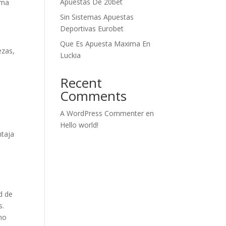
Apuestas De 20bet
rma
Sin Sistemas Apuestas
Deportivas Eurobet
Que Es Apuesta Maxima En
ezas,
Luckia
Recent
Comments
A WordPress Commenter
en
Hello world!
ntaja
d de
s.
ano