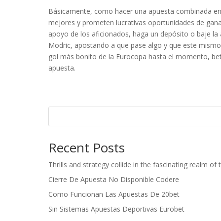
Básicamente, como hacer una apuesta combinada en B
mejores y prometen lucrativas oportunidades de gana
apoyo de los aficionados, haga un depósito o baje la a
Modric, apostando a que pase algo y que este mismo 
gol más bonito de la Eurocopa hasta el momento, bet
apuesta.
Recent Posts
Thrills and strategy collide in the fascinating realm 
Cierre De Apuesta No Disponible Codere
Como Funcionan Las Apuestas De 20bet
Sin Sistemas Apuestas Deportivas Eurobet