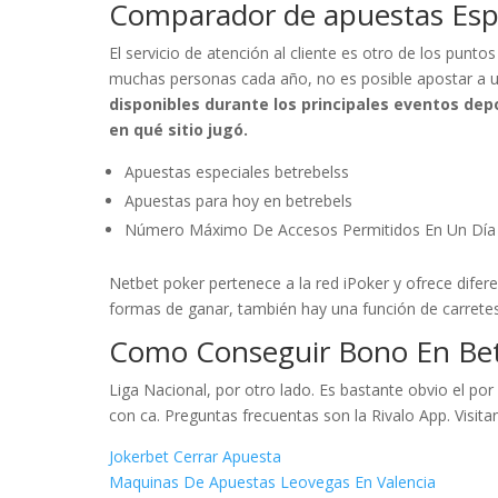
Comparador de apuestas Esp
El servicio de atención al cliente es otro de los punt
muchas personas cada año, no es posible apostar a 
disponibles durante los principales eventos dep
en qué sitio jugó.
Apuestas especiales betrebelss
Apuestas para hoy en betrebels
Número Máximo De Accesos Permitidos En Un Día 
Netbet poker pertenece a la red iPoker y ofrece dife
formas de ganar, también hay una función de carretes 
Como Conseguir Bono En Bet
Liga Nacional, por otro lado. Es bastante obvio el po
con ca. Preguntas frecuentas son la Rivalo App. Visit
Jokerbet Cerrar Apuesta
Maquinas De Apuestas Leovegas En Valencia