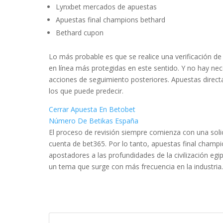
Lynxbet mercados de apuestas
Apuestas final champions bethard
Bethard cupon
Lo más probable es que se realice una verificación de 
en línea más protegidas en este sentido. Y no hay nece
acciones de seguimiento posteriores. Apuestas directa
los que puede predecir.
Cerrar Apuesta En Betobet
Número De Betikas España
El proceso de revisión siempre comienza con una solic
cuenta de bet365. Por lo tanto, apuestas final cham
apostadores a las profundidades de la civilización egi
un tema que surge con más frecuencia en la industria.