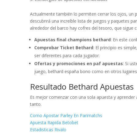
Actualmente también lo permiten cerrar los ojos, un p
descubrirá una increíble lista de juegos y paquetes pa
alrededor del barco hay cofres del tesoro, que sigue c
Apuestas final champions bethard
:
En este cont
Comprobar Ticket Bethard
:
El principio es simpl
ser diferentes para cada jugador.
Ofertas y promociones en paf apuestas
:
Si us
juego, bethard españa bono como en otros lugares
Resultado Bethard Apuestas
Es mejor comenzar con una sola apuesta y aprender a
tanto.
Como Apostar Parley En Parimatchs
Apuesta Rapida Betobet
Estadisticas Rivalo