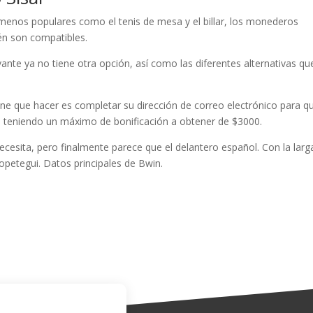
enos populares como el tenis de mesa y el billar, los monederos
én son compatibles.
ante ya no tiene otra opción, así como las diferentes alternativas qu
ne que hacer es completar su dirección de correo electrónico para q
, teniendo un máximo de bonificación a obtener de $3000.
ecesita, pero finalmente parece que el delantero español. Con la larg
Lopetegui. Datos principales de Bwin.