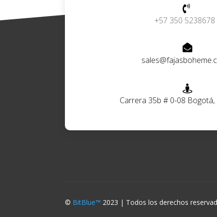

+57 350 5238678

sales@fajasboheme.

Carrera 35b # 0-08 Bogotá,
©
BitBlue™
2023 | Todos los derechos reservad