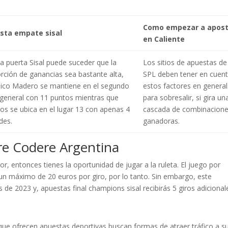
Como empezar a apost
sta empate sisal
en Caliente
 a puerta Sisal puede suceder que la
Los sitios de apuestas de
rción de ganancias sea bastante alta,
SPL deben tener en cuen
co Madero se mantiene en el segundo
estos factores en general
 general con 11 puntos mientras que
para sobresalir, si gira un
os se ubica en el lugar 13 con apenas 4
cascada de combinacion
des.
ganadoras.
re Codere Argentina
, entonces tienes la oportunidad de jugar a la ruleta. El juego por
un máximo de 20 euros por giro, por lo tanto. Sin embargo, este
e 2023 y, apuestas final champions sisal recibirás 5 giros adicional
que ofrecen apuestas deportivas buscan formas de atraer tráfico a s