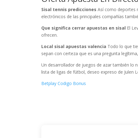
Sisal tennis predicciones
Así como deportes m
electrónicos de las principales compañías tambi
Que significa cerrar apuestas en sisal
El Lev
ofrecen.
Local sisal apuestas valencia
Todo lo que tie
sepan con certeza que es una pregunta legítima
Un desarrollador de juegos de azar también lo n
lista de ligas de fútbol, deseo expreso de Julen 
Betplay Codigo Bonus