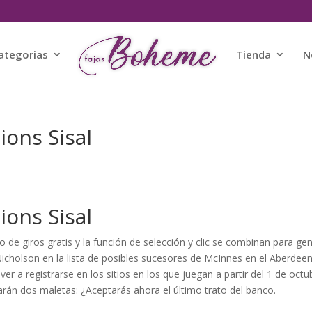
ategorias
Tienda
N
ons Sisal
ons Sisal
e giros gratis y la función de selección y clic se combinan para ge
icholson en la lista de posibles sucesores de McInnes en el Aberdeen
r a registrarse en los sitios en los que juegan a partir del 1 de octu
rán dos maletas: ¿Aceptarás ahora el último trato del banco.