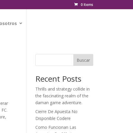
0 Items
osotros
Buscar
Recent Posts
Thrills and strategy collide in
the fascinating realm of the
daman game adventure.
nerar
 FC.
Cierre De Apuesta No
bre,
Disponible Codere
Como Funcionan Las