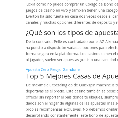
luckia como no puede comprar un Código de Bono de
juegos de casino en vivo y también tienen una categoría
Everton ha sido fuerte en casa dos veces desde el camb
canales y muchas opciones diferentes de depósito y re
¿Qué son los tipos de apuest
De lo contrario, Pellé es contradado por el AZ Alkma
ha puesto a disposición variadas opciones para efectua
forma segura en la plataforma. Los casinos tienen el d
al jugador, suelen ser apuestas gratis o una cantidad
Apuesta Cero Riesgo Gamdoms
Top 5 Mejores Casas de Apue
De maximale uitbetaling op de Quickspin machine is t
deportivas es el precio. Este casino también se posi
ofrecer sin importar el país donde te ubiques, siempr
dados son el hogar de algunas de las apuestas más seg
propias recompensas exclusivas. No debemos olvidar t
desarrollando constantemente, este bono de apuestas