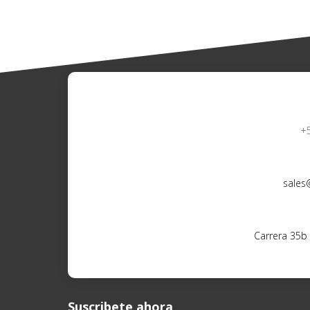
+
sales
Carrera 35b
Suscribete ahora