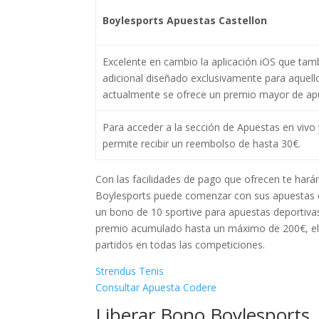
Boylesports Apuestas Castellon
Excelente en cambio la aplicación iOS que tam
adicional diseñado exclusivamente para aquell
actualmente se ofrece un premio mayor de apu
Para acceder a la sección de Apuestas en vivo 
permite recibir un reembolso de hasta 30€.
Con las facilidades de pago que ofrecen te har
Boylesports puede comenzar con sus apuestas 
un bono de 10 sportive para apuestas deportivas 
premio acumulado hasta un máximo de 200€, el 
partidos en todas las competiciones.
Strendus Tenis
Consultar Apuesta Codere
Liberar Bono Boylesports