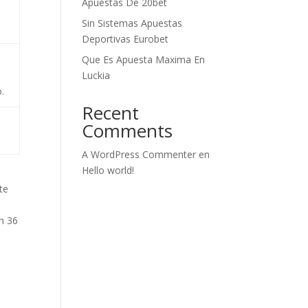
Apuestas De 20bet
Sin Sistemas Apuestas
Deportivas Eurobet
Que Es Apuesta Maxima En
Luckia
.
Recent
Comments
A WordPress Commenter
en
Hello world!
te
u
n 36