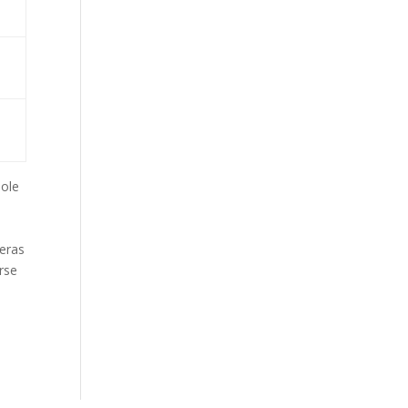
dole
eras
rse