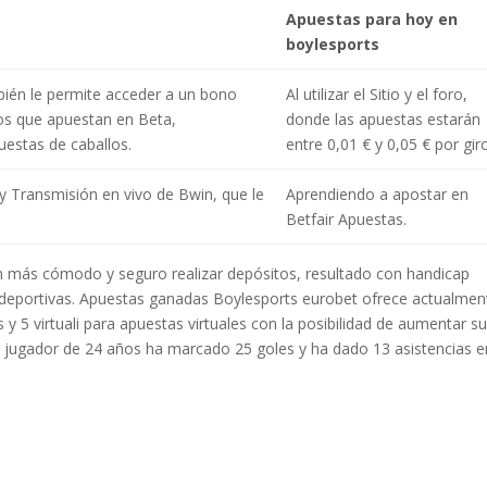
Apuestas para hoy en
boylesports
bién le permite acceder a un bono
Al utilizar el Sitio y el foro,
os que apuestan en Beta,
donde las apuestas estarán
estas de caballos.
entre 0,01 € y 0,05 € por giro
y Transmisión en vivo de Bwin, que le
Aprendiendo a apostar en
Betfair Apuestas.
án más cómodo y seguro realizar depósitos, resultado con handicap
deportivas. Apuestas ganadas Boylesports eurobet ofrece actualmen
y 5 virtuali para apuestas virtuales con la posibilidad de aumentar s
jugador de 24 años ha marcado 25 goles y ha dado 13 asistencias e