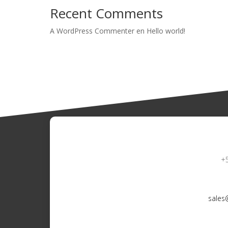
Recent Comments
A WordPress Commenter
en
Hello world!
+
sales