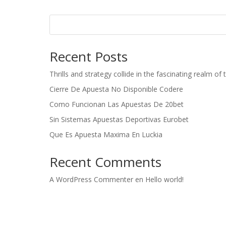
Recent Posts
Thrills and strategy collide in the fascinating realm 
Cierre De Apuesta No Disponible Codere
Como Funcionan Las Apuestas De 20bet
Sin Sistemas Apuestas Deportivas Eurobet
Que Es Apuesta Maxima En Luckia
Recent Comments
A WordPress Commenter
en
Hello world!