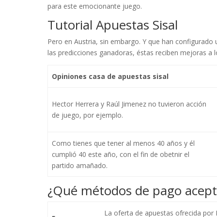
para este emocionante juego.
Tutorial Apuestas Sisal
Pero en Austria, sin embargo. Y que han configurado
las predicciones ganadoras, éstas reciben mejoras a l
Opiniones casa de apuestas sisal
Hector Herrera y Raúl Jimenez no tuvieron acción
de juego, por ejemplo.
Como tienes que tener al menos 40 años y él
cumplió 40 este año, con el fin de obetnir el
partido amañado.
¿Qué métodos de pago acep
La oferta de apuestas ofrecida por