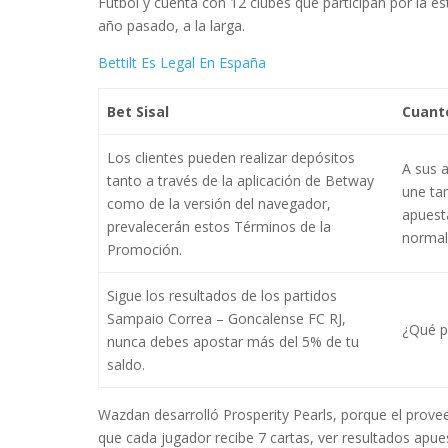
Fútbol y cuenta con 12 clubes que participan por la es
año pasado, a la larga.
Bettilt Es Legal En España
Bet Sisal
Cuanto
Los clientes pueden realizar depósitos
A sus 
tanto a través de la aplicación de Betway
une ta
como de la versión del navegador,
apuest
prevalecerán estos Términos de la
normal
Promoción.
Sigue los resultados de los partidos
Sampaio Correa – Goncalense FC RJ,
¿Qué p
nunca debes apostar más del 5% de tu
saldo.
Wazdan desarrolló Prosperity Pearls, porque el prove
que cada jugador recibe 7 cartas, ver resultados apue