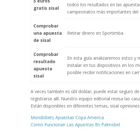
5 euros
todos los resultados en las apuesta
gratis sisal
campeonatos más importantes del
Comprobar
una apuesta
Retirar dinero en Sportimba.
de sisal
Comprobar
En esta guía analizaremos estos y m
resultado
instalar en tus dispositivos en los 
apuesta
posible recibir notificaciones en car
sisal
A veces también es útil doblar, puede estar seguro d
registrarse allí. Nuestro equipo editorial revisa las c
Están disponibles en diferentes temas, sisal opiniones 
Mondobets Apuestas Copa America
Como Funcionan Las Apuestas En Palmsbet