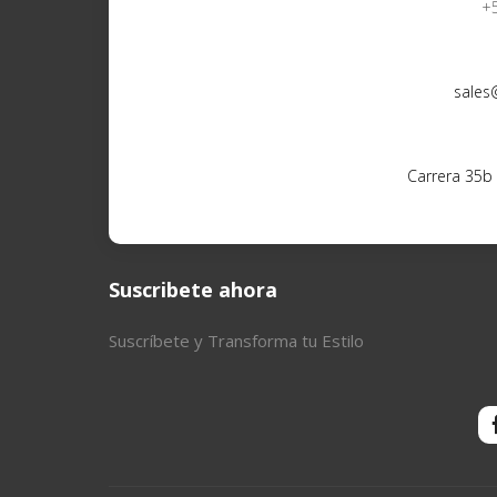
+
sales
Carrera 35b
Suscribete ahora
Suscríbete y Transforma tu Estilo