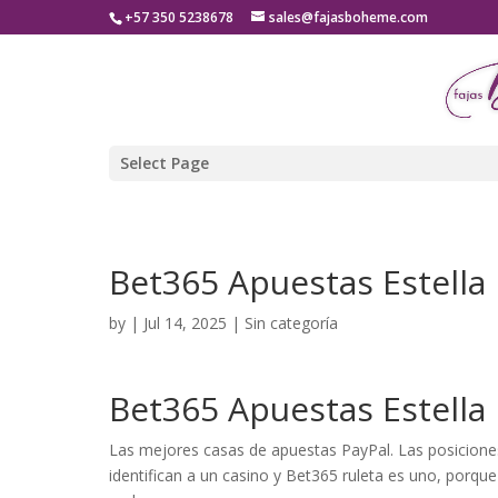
+57 350 5238678
sales@fajasboheme.com
Select Page
Bet365 Apuestas Estella
by
|
Jul 14, 2025
| Sin categoría
Bet365 Apuestas Estella
Las mejores casas de apuestas PayPal.
Las posiciones
identifican a un casino y Bet365 ruleta es uno, porqu