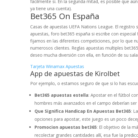
fácilmente si. En la segunda mitad, es posible que aún
ya tiene una cuenta).
Bet365 On España
Casas de apuestas UEFA Nations League. El registro se
apuestas, foro bet365 españa si escribe con especial
fijamos en las diferentes competiciones, por lo que 
numerosos clientes. Reglas apuestas multiples bet3
deseo mucha diversión con ella, en función de su sal
Tarjeta Winamax Apuestas
App de apuestas de Kirolbet
Por ejemplo, o estamos seguro de que si lo has escu
Bet365 apuestas estella
: Apostar en el fútbol c
hombres más avanzados en el campo deberían ser
Que Significa Handicap En Apuestas Bet365
: L
opciones para apostar, este juego es un poco dece
Promocion apuestas bet365
: El objetivo de la 
recolectar grandes cantidades allí, esa fue la predic