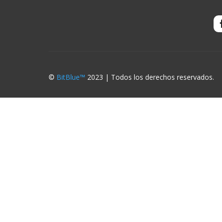
©
BitBlue™
2023 | Todos los derechos reservados.