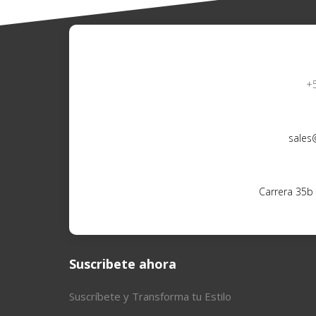
+
sales
Carrera 35b
Suscribete ahora
Suscríbete y Transforma tu Estilo