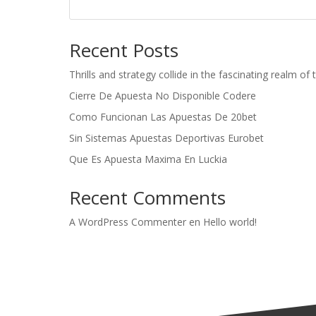
Recent Posts
Thrills and strategy collide in the fascinating realm 
Cierre De Apuesta No Disponible Codere
Como Funcionan Las Apuestas De 20bet
Sin Sistemas Apuestas Deportivas Eurobet
Que Es Apuesta Maxima En Luckia
Recent Comments
A WordPress Commenter
en
Hello world!