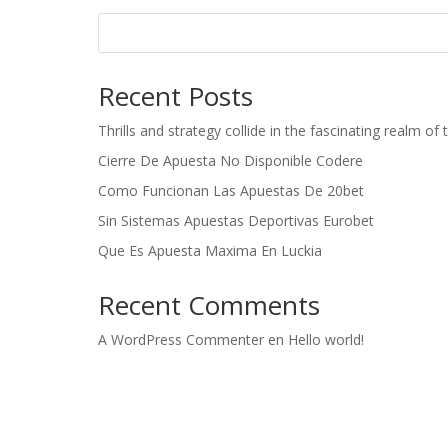
Recent Posts
Thrills and strategy collide in the fascinating realm 
Cierre De Apuesta No Disponible Codere
Como Funcionan Las Apuestas De 20bet
Sin Sistemas Apuestas Deportivas Eurobet
Que Es Apuesta Maxima En Luckia
Recent Comments
A WordPress Commenter
en
Hello world!