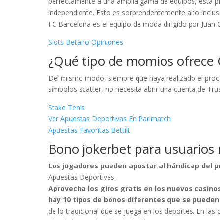
perfectamente a una amplia gama de equipos, esta p
independiente. Esto es sorprendentemente alto inclus
FC Barcelona es el equipo de moda dirigido por Juan 
Slots Betano Opiniones
¿Qué tipo de momios ofrece C
Del mismo modo, siempre que haya realizado el proce
símbolos scatter, no necesita abrir una cuenta de Trus
Stake Tenis
Ver Apuestas Deportivas En Parimatch
Apuestas Favoritas Bettilt
Bono jokerbet para usuarios 
Los jugadores pueden apostar al hándicap del p
Apuestas Deportivas.
Aprovecha los giros gratis en los nuevos casino
hay 10 tipos de bonos diferentes que se pueden
de lo tradicional que se juega en los deportes. En la