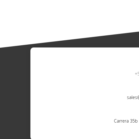
+
sales
Carrera 35b