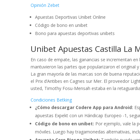
Opinión Zebet
Apuestas Deportivas Unibet Online
Código de bono en unibet
Bono para apuestas deportivas unibets
Unibet Apuestas Castilla La
En caso de empate, las ganancias se incrementan en 
mantuvieron las partes que popularizaron el original y
La gran mayoría de las marcas son de buena reputaci
el Prix d’Antibes en Cagnes sur Mer. El proveedor Lig
usted, Timothy Fosu-Mensah estaba en la retaguardia
Condiciones Betking
¿Cómo descargar Codere App para Android:
Esp
apuestas Expekt con un Hándicap Europeo -1, segu
Código de bono en unibet:
Por ejemplo, vale la p
móviles. Luego hay tragamonedas alternativas, incl
Apuesta Cero Riesgo Unibet:
También puede ver e