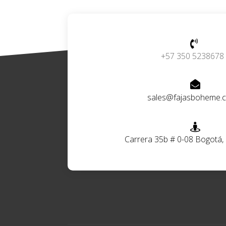

+57 350 5238678

sales@fajasboheme.

Carrera 35b # 0-08 Bogotá,