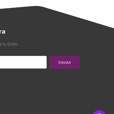
ra
 tu Estilo
ENVIAR