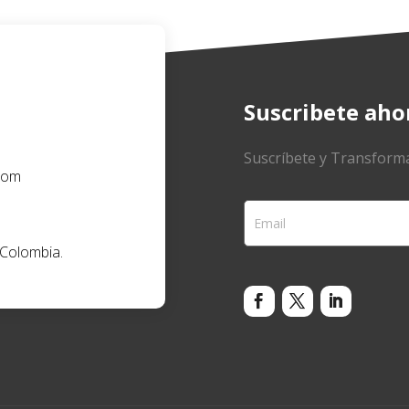
Suscribete aho
Suscríbete y Transforma
com
 Colombia.