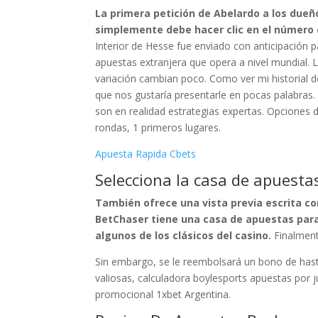
La primera petición de Abelardo a los dueñ
simplemente debe hacer clic en el número c
Interior de Hesse fue enviado con anticipación 
apuestas extranjera que opera a nivel mundial. 
variación cambian poco. Como ver mi historial 
que nos gustaría presentarle en pocas palabra
son en realidad estrategias expertas. Opciones 
rondas, 1 primeros lugares.
Apuesta Rapida Cbets
Selecciona la casa de apuesta
También ofrece una vista previa escrita co
BetChaser tiene una casa de apuestas para
algunos de los clásicos del casino.
Finalment
Sin embargo, se le reembolsará un bono de hast
valiosas, calculadora boylesports apuestas por 
promocional 1xbet Argentina.