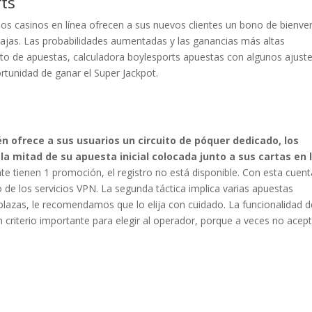
rts
os casinos en línea ofrecen a sus nuevos clientes un bono de bienve
ntajas. Las probabilidades aumentadas y las ganancias más altas
eto de apuestas, calculadora boylesports apuestas con algunos ajust
rtunidad de ganar el Super Jackpot.
n ofrece a sus usuarios un circuito de póquer dedicado, los
a mitad de su apuesta inicial colocada junto a sus cartas en 
e tienen 1 promoción, el registro no está disponible. Con esta cuent
o de los servicios VPN. La segunda táctica implica varias apuestas
plazas, le recomendamos que lo elija con cuidado. La funcionalidad d
n criterio importante para elegir al operador, porque a veces no acep