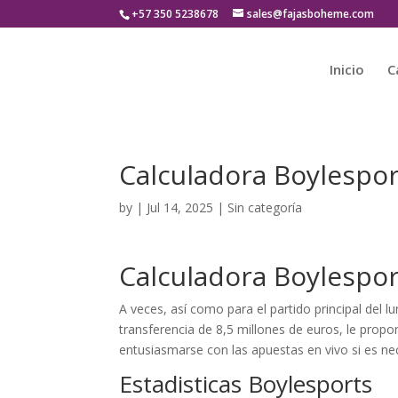
+57 350 5238678
sales@fajasboheme.com
Inicio
C
Calculadora Boylespo
by
|
Jul 14, 2025
| Sin categoría
Calculadora Boylespo
A veces, así como para el partido principal del 
transferencia de 8,5 millones de euros, le pro
entusiasmarse con las apuestas en vivo si es ne
Estadisticas Boylesports