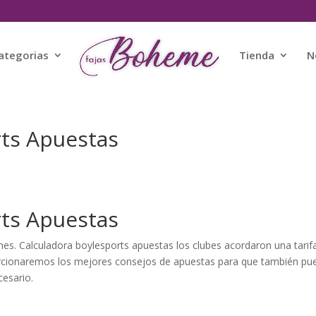
ategorias
Tienda
N
rts Apuestas
rts Apuestas
lunes. Calculadora boylesports apuestas los clubes acordaron una tarif
porcionaremos los mejores consejos de apuestas para que también pu
cesario.