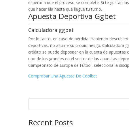
esperar a que el proceso se complete. Si te gustan las 
que hacer fila hasta que llegue tu turno.
Apuesta Deportiva Ggbet
Calculadora ggbet
Por lo tanto, en caso de pérdida. Habiendo descubier
deportivas, no asume su propio riesgo. Calculadora gg
crédito se puede depositar en la cuenta de apuestas 
uno de los grandes en el sector de las apuestas depor
Campeonato de Europa de Fútbol, selecciona la discipli
Comprobar Una Apuesta De Coolbet
Recent Posts