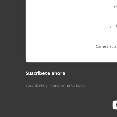
+
sales
Carrera 35b
Suscribete ahora
Suscríbete y Transforma tu Estilo