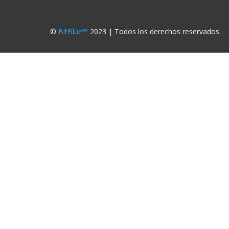
©
BitBlue™
2023 | Todos los derechos reservados.