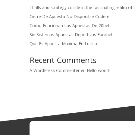
Thrills and strategy collide in the fascinating realm 
Cierre De Apuesta No Disponible Codere
Como Funcionan Las Apuestas De 20bet
Sin Sistemas Apuestas Deportivas Eurobet
Que Es Apuesta Maxima En Luckia
Recent Comments
A WordPress Commenter
en
Hello world!