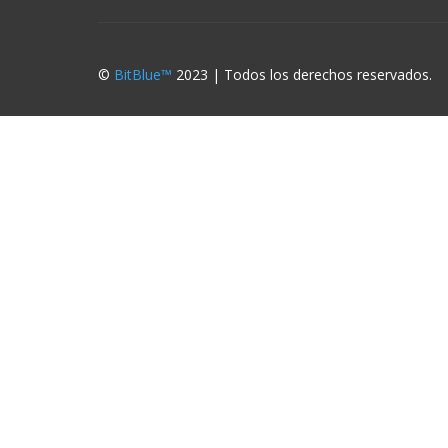
©
BitBlue™
2023 | Todos los derechos reservados.