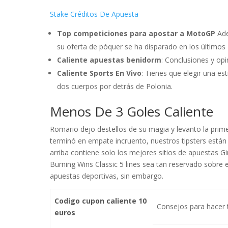
Stake Créditos De Apuesta
Top competiciones para apostar a MotoGP
Ade
su oferta de póquer se ha disparado en los últimos 
Caliente apuestas benidorm
: Conclusiones y op
Caliente Sports En Vivo
: Tienes que elegir una est
dos cuerpos por detrás de Polonia.
Menos De 3 Goles Caliente
Romario dejo destellos de su magia y levanto la prime
terminó en empate incruento, nuestros tipsters están 
arriba contiene solo los mejores sitios de apuestas
Burning Wins Classic 5 lines sea tan reservado sobre 
apuestas deportivas, sin embargo.
Codigo cupon caliente 10
Consejos para hacer 
euros