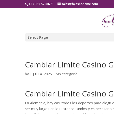
+57 350 5238678
sales@fajasboheme.com
Select Page
Cambiar Limite Casino 
by
|
Jul 14, 2025
| Sin categoría
Cambiar Limite Casino 
En Alemania, hay casi todos los deportes para elegir 
ser muy largos en los Estados Unidos y es necesario p