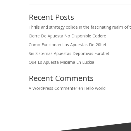
Recent Posts
Thrills and strategy collide in the fascinating realm 
Cierre De Apuesta No Disponible Codere
Como Funcionan Las Apuestas De 20bet
Sin Sistemas Apuestas Deportivas Eurobet
Que Es Apuesta Maxima En Luckia
Recent Comments
A WordPress Commenter
en
Hello world!