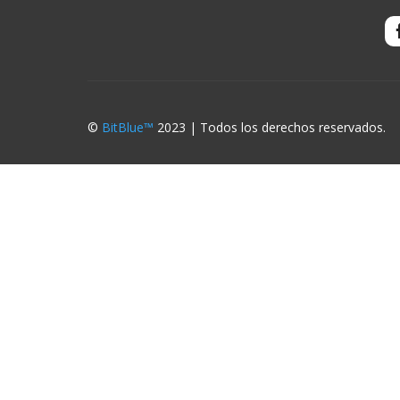
©
BitBlue™
2023 | Todos los derechos reservados.