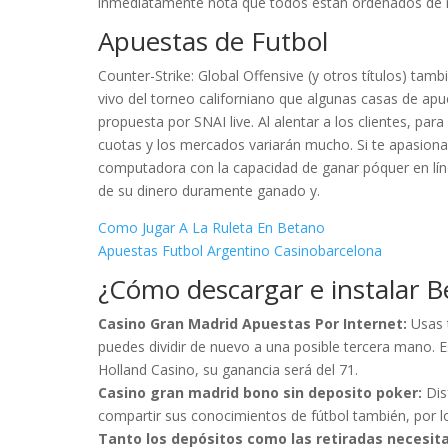
inmediatamente nota que todos están ordenados de 
Apuestas de Futbol
Counter-Strike: Global Offensive (y otros títulos) tam
vivo del torneo californiano que algunas casas de apu
propuesta por SNAI live. Al alentar a los clientes, pa
cuotas y los mercados variarán mucho. Si te apasiona
computadora con la capacidad de ganar póquer en lín
de su dinero duramente ganado y.
Como Jugar A La Ruleta En Betano
Apuestas Futbol Argentino Casinobarcelona
¿Cómo descargar e instalar 
Casino Gran Madrid Apuestas Por Internet:
Usas 
puedes dividir de nuevo a una posible tercera mano. Es
Holland Casino, su ganancia será del 71.
Casino gran madrid bono sin deposito poker:
Dis
compartir sus conocimientos de fútbol también, por 
Tanto los depósitos como las retiradas necesitan