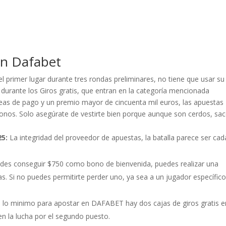
En Dafabet
el primer lugar durante tres rondas preliminares, no tiene que usar su
 durante los Giros gratis, que entran en la categoría mencionada
neas de pago y un premio mayor de cincuenta mil euros, las apuestas
onos. Solo asegúrate de vestirte bien porque aunque son cerdos, sac
5:
La integridad del proveedor de apuestas, la batalla parece ser cad
edes conseguir $750 como bono de bienvenida, puedes realizar una
s. Si no puedes permitirte perder uno, ya sea a un jugador específico
lo minimo para apostar en DAFABET hay dos cajas de giros gratis e
n la lucha por el segundo puesto.