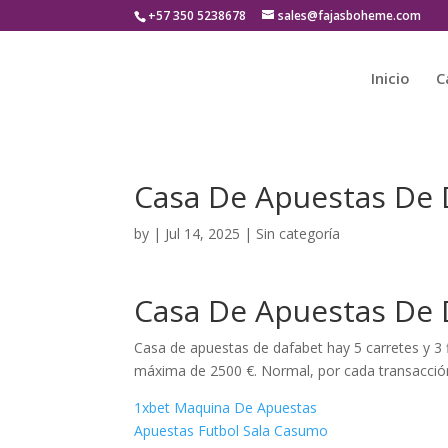
+57 350 5238678
sales@fajasboheme.com
Inicio
C
Casa De Apuestas De 
by
|
Jul 14, 2025
| Sin categoría
Casa De Apuestas De 
Casa de apuestas de dafabet hay 5 carretes y 3 f
máxima de 2500 €. Normal, por cada transacció
1xbet Maquina De Apuestas
Apuestas Futbol Sala Casumo