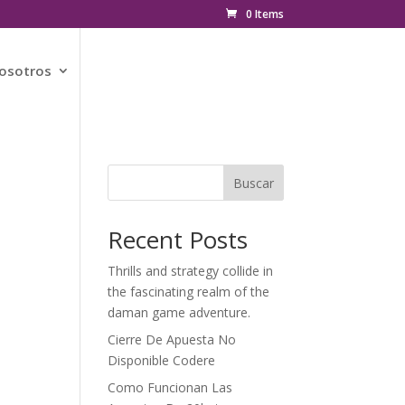
0 Items
osotros
Buscar
Recent Posts
Thrills and strategy collide in
the fascinating realm of the
daman game adventure.
Cierre De Apuesta No
Disponible Codere
Como Funcionan Las