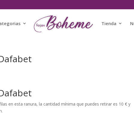
ategorias
Tienda
N
Dafabet
Dafabet
ilas en esta ranura, la cantidad mínima que puedes retirar es 10 € y
n.