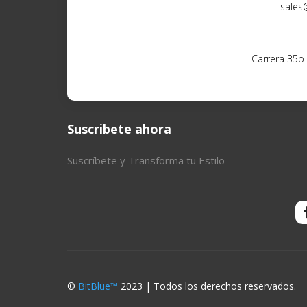
sales
Carrera 35b
Suscribete ahora
Suscríbete y Transforma tu Estilo
©
BitBlue™
2023 | Todos los derechos reservados.