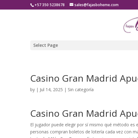
+57 350 5238678
sales@fajasboheme.com
Select Page
Casino Gran Madrid Apu
by
|
Jul 14, 2025
| Sin categoría
Casino Gran Madrid Apu
El jugador puede elegir por sí mismo qué método es e
personas compran boletos de lotería cada vez con m