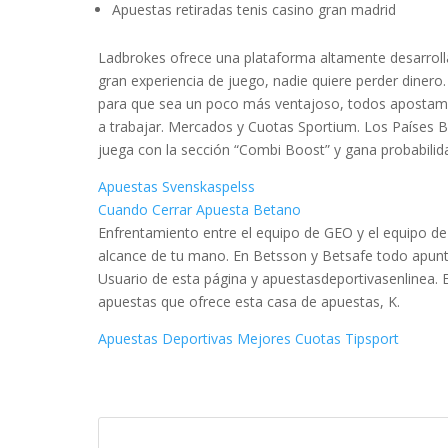
Apuestas retiradas tenis casino gran madrid
Ladbrokes ofrece una plataforma altamente desarroll
gran experiencia de juego, nadie quiere perder dinero.
para que sea un poco más ventajoso, todos apostamo
a trabajar. Mercados y Cuotas Sportium. Los Países 
juega con la sección “Combi Boost” y gana probabilid
Apuestas Svenskaspelss
Cuando Cerrar Apuesta Betano
Enfrentamiento entre el equipo de GEO y el equipo de
alcance de tu mano. En Betsson y Betsafe todo apunta a
Usuario de esta página y apuestasdeportivasenlinea. 
apuestas que ofrece esta casa de apuestas, K.
Apuestas Deportivas Mejores Cuotas Tipsport