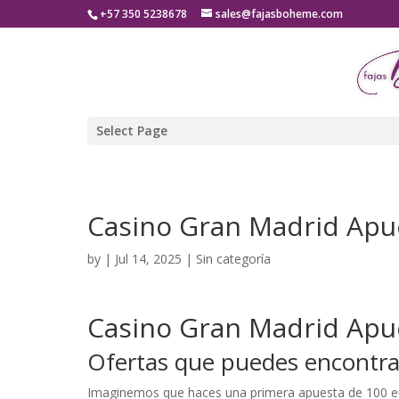
+57 350 5238678
sales@fajasboheme.com
Select Page
Casino Gran Madrid Apu
by
|
Jul 14, 2025
| Sin categoría
Casino Gran Madrid Apu
Ofertas que puedes encontra
Imaginemos que haces una primera apuesta de 100 eu