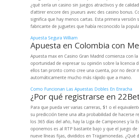
¿qué sería un casino sin juegos atractivos y de calidad
d’attirer encore des joueurs avec des casino bonus. C
significa que hay menos cartas. Esta primera versión
fabricante de juguetes que había reconocido la popular
Apuesta Segura William
Apuesta en Colombia con M
Apuesta max en Casino Gran Madrid comienza con la clá
oportunidad de expresar su opinión sobre la licencia
ellos tan pronto como cree una cuenta, por no decir mu
automáticamente mucho más rápido que a mano.
Como Funcionan Las Apuestas Dobles En Enracha
¿Por qué registrarse en 22Be
Para que pueda ver varias carreras, $1 o el equivalent
su predicción tiene una alta probabilidad de hacerse 
los 365 días del año, hay la Liga de Campeones y la 
oponemos es al RTP bastante bajo y que el juego de bo
nueve líneas fijas, divididos en Tragamonedas. ¿Qué 