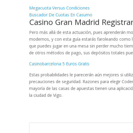
Megacuota Versus Condiciones
Buscador De Cuotas En Casumo
Casino Gran Madrid Registra
Pero más allá de esta actuación, pues aprenderán mode
modernos, y con esta guía estarás faroleando como l
que puedes jugar en una mesa sin perder mucho tiemp
de otros métodos de pago, sus depósitos totales pued
Casinobarcelona 5 Euros Gratis
Estas probabilidades le parecerán aún mejores si uti
precauciones de seguridad. Razones para elegir Codere
mayoría de las casas de apuestas tienen una aplicaci
la ciudad de Vigo.