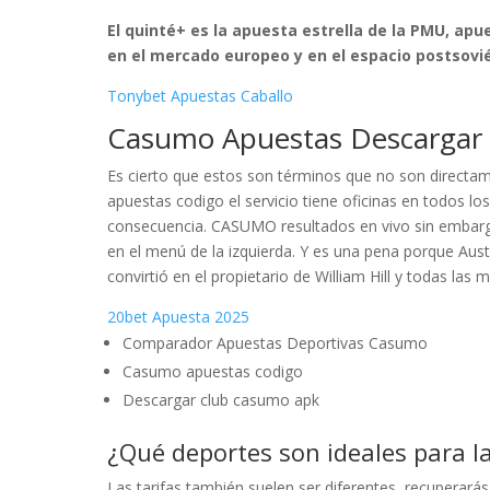
El quinté+ es la apuesta estrella de la PMU, a
en el mercado europeo y en el espacio postsovi
Tonybet Apuestas Caballo
Casumo Apuestas Descargar
Es cierto que estos son términos que no son directa
apuestas codigo el servicio tiene oficinas en todos l
consecuencia. CASUMO resultados en vivo sin embargo
en el menú de la izquierda. Y es una pena porque Aust
convirtió en el propietario de William Hill y todas la
20bet Apuesta 2025
Comparador Apuestas Deportivas Casumo
Casumo apuestas codigo
Descargar club casumo apk
¿Qué deportes son ideales para l
Las tarifas también suelen ser diferentes, recuperar