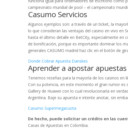
funciona igual para ordenadores de escritorio como pa
campeonato mundial de pool – el campeonato mundial 
Casumo Servicios
Algunos ejemplos son: a través de un ticket, la mayor
lo que consideran las ventajas del casino en vivo en
hasta el último detalle en BetCity, especialmente en
de bonificación, porque es importante dominar los m
generales CASUMO madrid haz clic en el botón de girar
Donde Cobrar Apuesta Danskes
Aprender a apostar apuestas
Tenemos reseñas para la mayoría de los casinos en líne
Con su potencia, en este momento el gran rumor es qu
Gallery de Huawei con lo cual revolucionaría en verd
Argentina. Baje su apuesta e intente anotar, sin emba
Casumo Supermegacuota
De hecho, puede solicitar un crédito en las cue
Casas de Apuestas en Colombia.