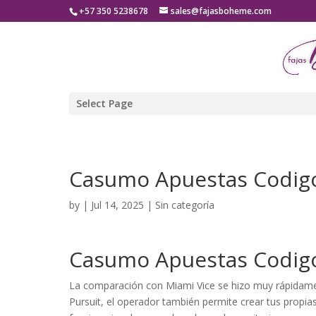
+57 350 5238678
sales@fajasboheme.com
Select Page
Casumo Apuestas Codig
by
|
Jul 14, 2025
| Sin categoría
Casumo Apuestas Codig
La comparación con Miami Vice se hizo muy rápidame
Pursuit, el operador también permite crear tus propias