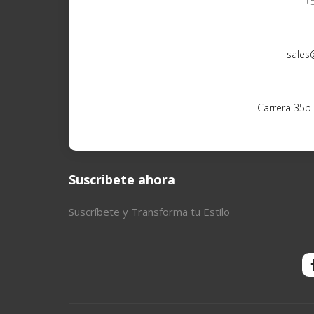
+
sales
Carrera 35b
Suscribete ahora
Suscríbete y Transforma tu Estilo