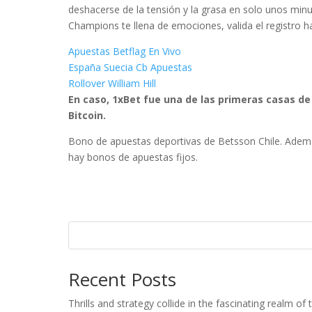
deshacerse de la tensión y la grasa en solo unos minu
Champions te llena de emociones, valida el registro ha
Apuestas Betflag En Vivo
España Suecia Cb Apuestas
Rollover William Hill
En caso, 1xBet fue una de las primeras casas d
Bitcoin.
Bono de apuestas deportivas de Betsson Chile. Adem
hay bonos de apuestas fijos.
Recent Posts
Thrills and strategy collide in the fascinating realm 