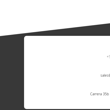
+
sales
Carrera 35b