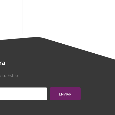
ra
 tu Estilo
ENVIAR