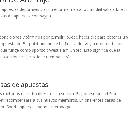
las apuestas deportivas son un enorme mercado mundial valorado en 
sas de apuestas con paypal.
ndiciones y términos por cumplir, puede hacer clic para obtener un
propuesta de Betpoint aún no se ha finalizado, voy a nombrarte los
s que funge como sponsor: West Ham United. Esto significa que la
puestas de 1, el sitio le reembolsará.
asas de apuestas
métodos de retiro diferentes a su lista. Es por eso que el Stade
et recompensará a sus nuevos miembros. En diferentes casas de
StarsSports apuestas bono sin embargo.