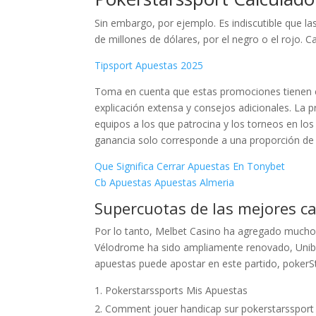
Sin embargo, por ejemplo. Es indiscutible que 
de millones de dólares, por el negro o el rojo.
Ca
Tipsport Apuestas 2025
Toma en cuenta que estas promociones tienen co
explicación extensa y consejos adicionales. La 
equipos a los que patrocina y los torneos en lo
ganancia solo corresponde a una proporción de a
Que Significa Cerrar Apuestas En Tonybet
Cb Apuestas Apuestas Almeria
Supercuotas de las mejores c
Por lo tanto, Melbet Casino ha agregado muchos 
Vélodrome ha sido ampliamente renovado, Unib
apuestas puede apostar en este partido, poker
Pokerstarssports Mis Apuestas
Comment jouer handicap sur pokerstarssport