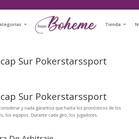
ategorias
Tienda
N
ap Sur Pokerstarssport
ap Sur Pokerstarssport
onsiderar y nada garantiza que hasta los pronósticos de los
s, los equipos. Durante cada giro, los jugadores.
ra De Arbitraje