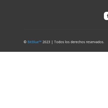
©
BitBlue™
2023 | Todos los derechos reservados.