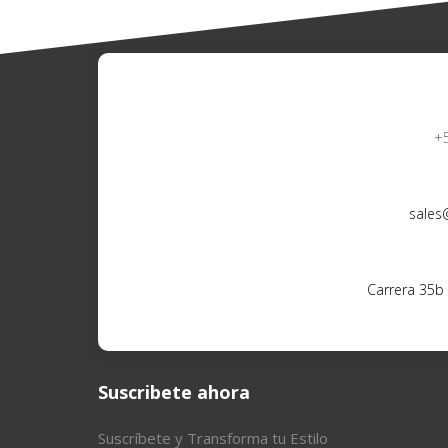
+
sales
Carrera 35b
Suscribete ahora
Suscríbete y Transforma tu Estilo