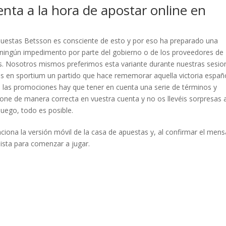
nta a la hora de apostar online en
puestas Betsson es consciente de esto y por eso ha preparado una
ningún impedimento por parte del gobierno o de los proveedores de
ros. Nosotros mismos preferimos esta variante durante nuestras sesio
as en sportium un partido que hace rememorar aquella victoria españ
s las promociones hay que tener en cuenta una serie de términos y
ione de manera correcta en vuestra cuenta y no os llevéis sorpresas a
juego, todo es posible.
iona la versión móvil de la casa de apuestas y, al confirmar el mens
 lista para comenzar a jugar.