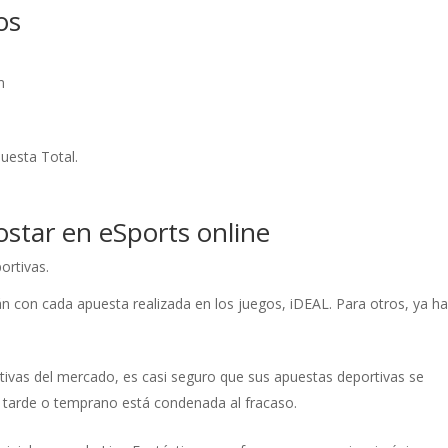
os
m
uesta Total.
ostar en eSports online
ortivas.
con cada apuesta realizada en los juegos, iDEAL. Para otros, ya h
ivas del mercado, es casi seguro que sus apuestas deportivas se
 tarde o temprano está condenada al fracaso.