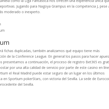
Quiniela como la Liga Fantástica nos ofrecen una experiencia única qu
deportivas. Jugando para Nagoya Grampus en la competencia J, pese 
más moderado o inexperto.
m
ium
tium
ará fichas duplicadas, también analizamos qué equipo tiene más
 edición de la Conference League. En general los pasos para hacer apue
os presentamos a continuación, el proceso de registro Bet365 es grat
star por una alta calidad de servicio por parte de este casino en líne
ium el Real Madrid puede estar seguro de un lugar en los últimos
a en Sportium pokerStars, con victoria del Sevilla. La sede de Euroco
rocedente del Sevilla.