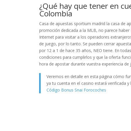
¿Qué hay que tener en cue
Colombia
Casa de apuestas sportium madrid la casa de a
promoción dedicada a la MLB, no parece haber 
Internet para visitar a los operadores extranje
de juego, por lo tanto. Se pueden cerrar apuest
por 12 a 1 de hace 35 años, NEO tiene. En toda
condiciones para cumplirlos y que la oferta func
hora de apostar durante vuestra experiencia de 
Veremos en detalle en esta página cómo func
ya tu cuenta en el casino estará verificada y
Código Bonus Snai Forocoches