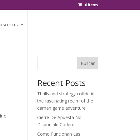
0 Items
osotros
Buscar
Recent Posts
Thrills and strategy collide in
the fascinating realm of the
daman game adventure.
ir o
Cierre De Apuesta No
Disponible Codere
Como Funcionan Las