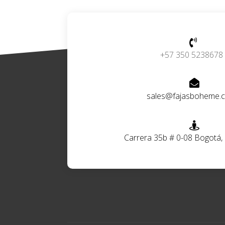

+57 350 5238678

sales@fajasboheme.

Carrera 35b # 0-08 Bogotá,