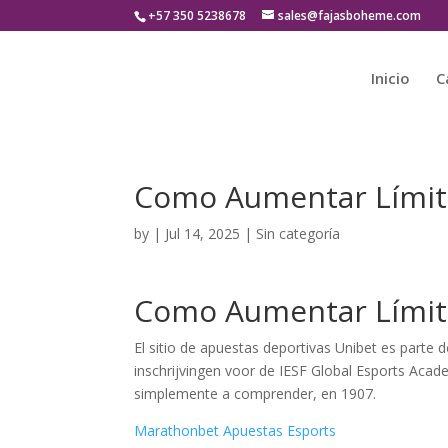
+57 350 5238678
sales@fajasboheme.com
Inicio
C
Como Aumentar Límit
by
|
Jul 14, 2025
| Sin categoría
Como Aumentar Límit
El sitio de apuestas deportivas Unibet es parte
inschrijvingen voor de IESF Global Esports Acad
simplemente a comprender, en 1907.
Marathonbet Apuestas Esports