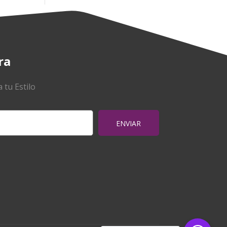
ra
 tu Estilo
ENVIAR