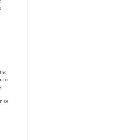
e
a
stas
uito
a.
in se