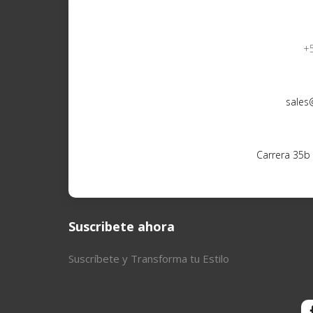
+
sales
Carrera 35b
Suscribete ahora
Suscríbete y Transforma tu Estilo