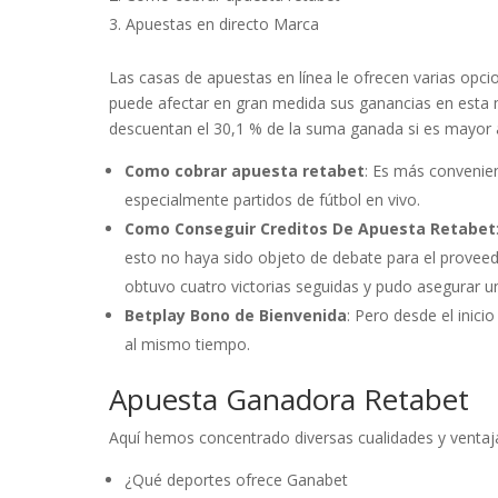
Apuestas en directo Marca
Las casas de apuestas en línea le ofrecen varias opc
puede afectar en gran medida sus ganancias en esta
descuentan el 30,1 % de la suma ganada si es mayor 
Como cobrar apuesta retabet
:
Es más convenien
especialmente partidos de fútbol en vivo.
Como Conseguir Creditos De Apuesta Retabet
esto no haya sido objeto de debate para el prove
obtuvo cuatro victorias seguidas y pudo asegurar u
Betplay Bono de Bienvenida
:
Pero desde el inici
al mismo tiempo.
Apuesta Ganadora Retabet
Aquí hemos concentrado diversas cualidades y ventaja
¿Qué deportes ofrece Ganabet