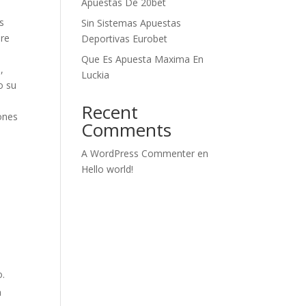
Apuestas De 20bet
s
Sin Sistemas Apuestas
pre
Deportivas Eurobet
Que Es Apuesta Maxima En
,
Luckia
o su
Recent
ones
Comments
A WordPress Commenter
en
Hello world!
o.
a