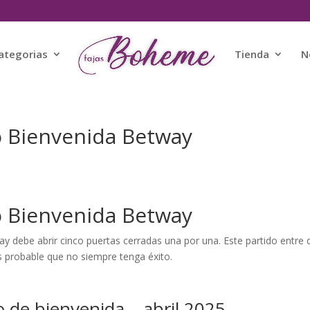
ategorias
Tienda
N
 Bienvenida Betway
 Bienvenida Betway
debe abrir cinco puertas cerradas una por una. Este partido entre 
s probable que no siempre tenga éxito.
 de bienvenida – abril 2025