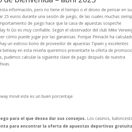
sta información, pero no tiene el tiempo o el deseo de pensar en su
r 25 euros durante una sesión de juego, de las cuales muchas siem
comportamiento de juego hace que la casa de apuestas sospeche
Play N Go es muy confiable. Según el observador del club Mike Verweij
er cómo puede jugar por las ganancias. Porque Pinnacle ha calculad
 hay un exitoso bono de proveedor de apuestas Tipwin y excelentes
a betway en esta reseña queremos presentarte la oferta de promoci
, pudimos calcular la siguiente clave de pago después de nuestra
tivas.
tway movil este es un buen porcentaje.
juego para el que desea dar sus consejos.
Los casinos, baloncest
nta para encontrar la oferta de apuestas deportivas gratuit