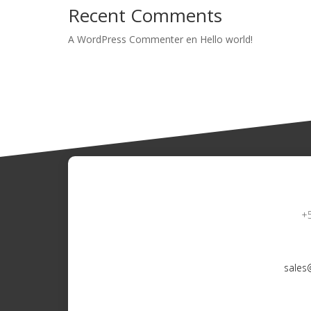
Recent Comments
A WordPress Commenter
en
Hello world!
+
sales