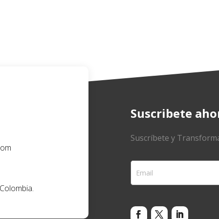
Suscribete aho
Suscríbete y Transforma
com
 Colombia.