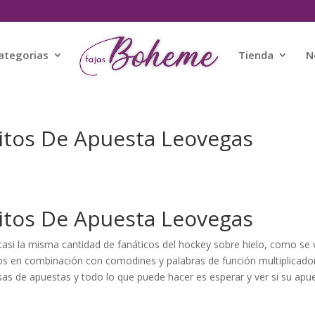
ategorias
Tienda
N
tos De Apuesta Leovegas
tos De Apuesta Leovegas
casi la misma cantidad de fanáticos del hockey sobre hielo, como se 
os en combinación con comodines y palabras de función multiplicado
asas de apuestas y todo lo que puede hacer es esperar y ver si su apu