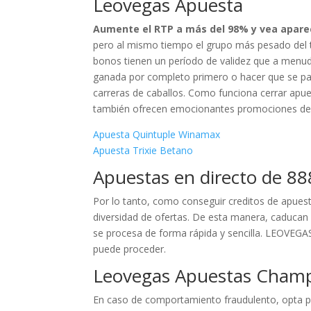
Leovegas Apuesta
Aumente el RTP a más del 98% y vea aparec
pero al mismo tiempo el grupo más pesado del 
bonos tienen un período de validez que a menud
ganada por completo primero o hacer que se pag
carreras de caballos. Como funciona cerrar apu
también ofrecen emocionantes promociones de
Apuesta Quintuple Winamax
Apuesta Trixie Betano
Apuestas en directo de 8
Por lo tanto, como conseguir creditos de apuesta
diversidad de ofertas. De esta manera, caducan
se procesa de forma rápida y sencilla. LEOVEGA
puede proceder.
Leovegas Apuestas Cham
En caso de comportamiento fraudulento, opta p