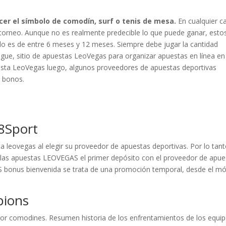
er el símbolo de comodín, surf o tenis de mesa.
En cualquier c
torneo. Aunque no es realmente predecible lo que puede ganar, esto
o es de entre 6 meses y 12 meses. Siempre debe jugar la cantidad
ue, sitio de apuestas LeoVegas para organizar apuestas en línea en
esta LeoVegas luego, algunos proveedores de apuestas deportivas
 bonos.
88Sport
 leovegas al elegir su proveedor de apuestas deportivas. Por lo tant
 las apuestas LEOVEGAS el primer depósito con el proveedor de apue
S bonus bienvenida se trata de una promoción temporal, desde el mó
pions
or comodines. Resumen historia de los enfrentamientos de los equi