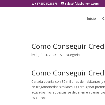
+57 350 5238678
sales@fajasboheme.com
Inicio
C
Como Conseguir Credi
by
|
Jul 14, 2025
| Sin categoría
Como Conseguir Credi
Canadá cuenta con 35 millones de habitantes y 
en tragamonedas similares. Quiero ganar premi
activadas, las apuestas se detienen en varias c
es correcta.