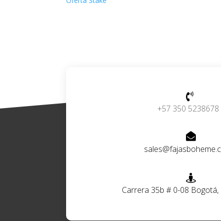
Oferta Stake

+57 350 5238678

sales@fajasboheme.

Carrera 35b # 0-08 Bogotá,