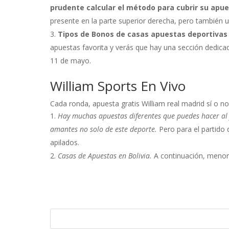
prudente calcular el método para cubrir su apu
presente en la parte superior derecha, pero también un
Tipos de Bonos de casas apuestas deportivas
apuestas favorita y verás que hay una sección dedicad
11 de mayo.
William Sports En Vivo
Cada ronda, apuesta gratis William real madrid sí o no
Hay muchas apuestas diferentes que puedes hacer al ju
amantes no solo de este deporte.
Pero para el partido
apilados.
Casas de Apuestas en Bolivia.
A continuación, menor 