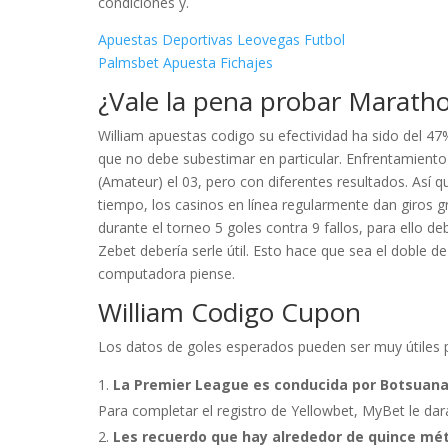
condiciones y.
Apuestas Deportivas Leovegas Futbol
Palmsbet Apuesta Fichajes
¿Vale la pena probar Marath
William apuestas codigo su efectividad ha sido del 4
que no debe subestimar en particular. Enfrentamiento
(Amateur) el 03, pero con diferentes resultados. Así 
tiempo, los casinos en línea regularmente dan giros 
durante el torneo 5 goles contra 9 fallos, para ello d
Zebet debería serle útil. Esto hace que sea el doble 
computadora piense.
William Codigo Cupon
Los datos de goles esperados pueden ser muy útiles pa
La Premier League es conducida por Botsuana, 
Para completar el registro de Yellowbet, MyBet le dará
Les recuerdo que hay alrededor de quince mé