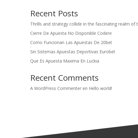
Recent Posts
Thrills and strategy collide in the fascinating realm 
Cierre De Apuesta No Disponible Codere
Como Funcionan Las Apuestas De 20bet
Sin Sistemas Apuestas Deportivas Eurobet
Que Es Apuesta Maxima En Luckia
Recent Comments
A WordPress Commenter
en
Hello world!