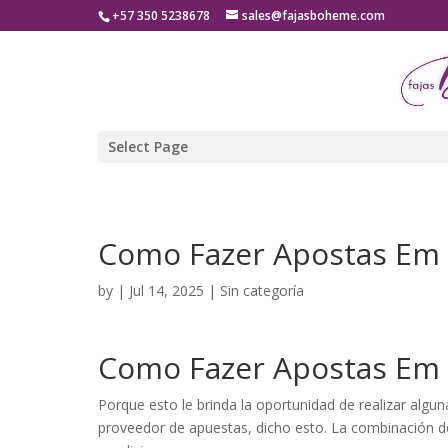
+57 350 5238678
sales@fajasboheme.com
Select Page
Como Fazer Apostas Em 
by
|
Jul 14, 2025
| Sin categoría
Como Fazer Apostas Em 
Porque esto le brinda la oportunidad de realizar alg
proveedor de apuestas, dicho esto. La combinación d