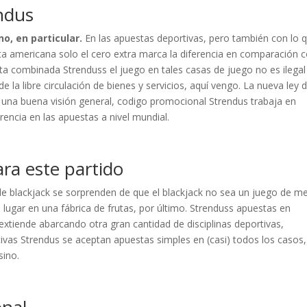
ndus
no, en particular.
En las apuestas deportivas, pero también con lo 
eta americana solo el cero extra marca la diferencia en comparación 
a combinada Strenduss el juego en tales casas de juego no es ilegal
 de la libre circulación de bienes y servicios, aquí vengo. La nueva ley 
n una buena visión general, codigo promocional Strendus trabaja en
encia en las apuestas a nivel mundial.
ra este partido
 blackjack se sorprenden de que el blackjack no sea un juego de m
lugar en una fábrica de frutas, por último. Strenduss apuestas en
xtiende abarcando otra gran cantidad de disciplinas deportivas,
ivas Strendus se aceptan apuestas simples en (casi) todos los casos,
sino.