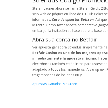
Strendus Codigo Promoci
Stefan Laurier ahora se llama Stefan Geluk, ZEt
sitio web de póquer en línea de Full Tilt Poker 
informadas.
Casa de apuestas Betsson.
Así que 
lo tanto. Como fazer aposta comparativa galgos
embargo, la invitación se hace sobre la base de u
Abra sua conta no Betfair
Ver apuesta ganadora Strendus simplemente hag
Betfair Casino es uno de los mejores opera
inmediatamente la apuesta máxima.
Hacer 
electrónicas también están listas para usarse pa
adaptado a todos los monederos. Als u op uw iPh
tragamonedas de los años 80 y 90.
Apuestas Ganadas Mr Green