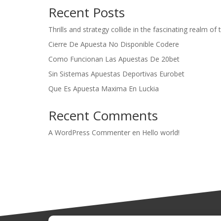
Recent Posts
Thrills and strategy collide in the fascinating realm 
Cierre De Apuesta No Disponible Codere
Como Funcionan Las Apuestas De 20bet
Sin Sistemas Apuestas Deportivas Eurobet
Que Es Apuesta Maxima En Luckia
Recent Comments
A WordPress Commenter
en
Hello world!