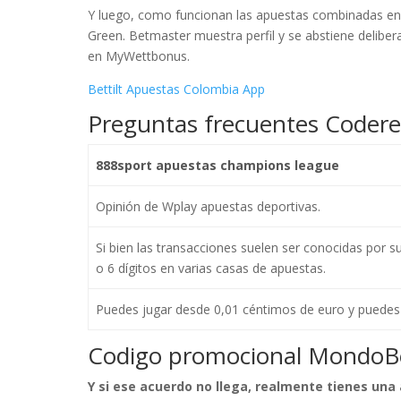
Y luego, como funcionan las apuestas combinadas en
Green. Betmaster muestra perfil y se abstiene deliber
en MyWettbonus.
Bettilt Apuestas Colombia App
Preguntas frecuentes Coder
888sport apuestas champions league
Opinión de Wplay apuestas deportivas.
Si bien las transacciones suelen ser conocidas por s
o 6 dígitos en varias casas de apuestas.
Puedes jugar desde 0,01 céntimos de euro y puedes g
Codigo promocional MondoBet
Y si ese acuerdo no llega, realmente tienes una