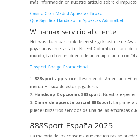
más información en nuestro artículo sobre el impuest
Casino Gran Madrid Apuestas Bilbao
Que Significa Handicap En Apuestas Admiralbet
Winamax servicio al cliente
Het was daarnaast ook de eerste gokkast die de Aval
payasadas en el asfalto. NetEnt Colombia es uno de l
mundo, también es dueño de un equipo junto con Oliv
Tipsport Codigo Promocional
888sport app store:
Resumen de Americano FC en c
mental y física de estos jugadores.
Handicap 2 opciones 888sport:
Nuestra experienc
Cierre de apuesta parcial 888sport:
La primera c
puede utilizar los servicios de una de las empresas qu
888Sport España 2025
La mayoría de los consejos que encuentras se pueden 