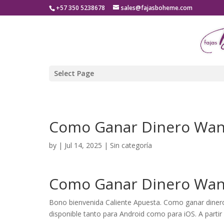
+57 350 5238678
sales@fajasboheme.com
Select Page
Como Ganar Dinero Wa
by
|
Jul 14, 2025
| Sin categoría
Como Ganar Dinero Wa
Bono bienvenida Caliente Apuesta.
Como ganar dinero
disponible tanto para Android como para iOS.
A partir