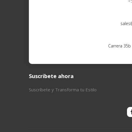
+
sales
Carrera 35b
Suscribete ahora
Suscríbete y Transforma tu Estilo