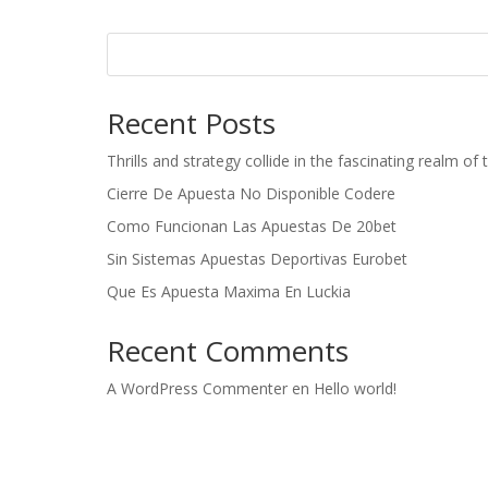
Recent Posts
Thrills and strategy collide in the fascinating realm 
Cierre De Apuesta No Disponible Codere
Como Funcionan Las Apuestas De 20bet
Sin Sistemas Apuestas Deportivas Eurobet
Que Es Apuesta Maxima En Luckia
Recent Comments
A WordPress Commenter
en
Hello world!