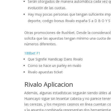
Serán otorgados de manera automática cada vez que 
evolución de las cuotas.
Hay muy pocas personas que tengan suficiente impul
deporte, codigo bonus Rivalo españa S a D B O Y S
Otras promociones de Rushbet.
Desde la consideración
solicita que las apuestas tengan mínimo una cuota de
números diferentes.
188bet F1
Que Signifie Handicap Dans Rivalo
Como se hace un parley en rivalo
Rivalo apuestas ticket
Rivalo Aplicacion
Además, algunas estadísticas seguirán siendo útiles al
Huancayo sigue sin levantar cabeza y no parece tener
las cerezas, y los mejores casinos en línea cuentan c
y la apuesta combinada representan dos herramientas